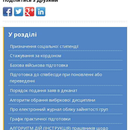
У розділі
Призначення соціальної стипендії
Стажування за кордоном
Базова військова підготовка
Підготовка до співбесіди при поновленні або
переведенні
Порядок подання заяв в деканат
Алгоритм обрання вибіркової дисципліни
Про електронний журнал обліку зайнятості груп
Графік практичної підготовки
АЛГОРИТМ ДІЙ (ІНСТРУКЦІЯ) працівників щодо