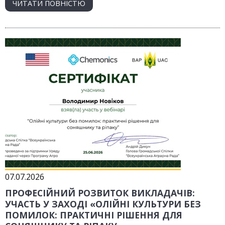
ЧИТАТИ ПОВНІСТЮ
07.07.2026
ПРОФЕСІЙНИЙ РОЗВИТОК ВИКЛАДАЧІВ:
УЧАСТЬ У ЗАХОДІ «ОЛІЙНІ КУЛЬТУРИ БЕЗ
ПОМИЛОК: ПРАКТИЧНІ РІШЕННЯ ДЛЯ