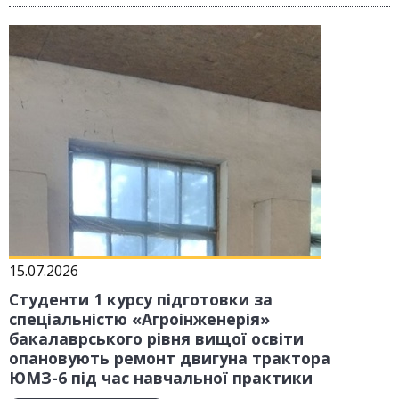
15.07.2026
Студенти 1 курсу підготовки за
спеціальністю «Агроінженерія»
бакалаврського рівня вищої освіти
опановують ремонт двигуна трактора
ЮМЗ-6 під час навчальної практики