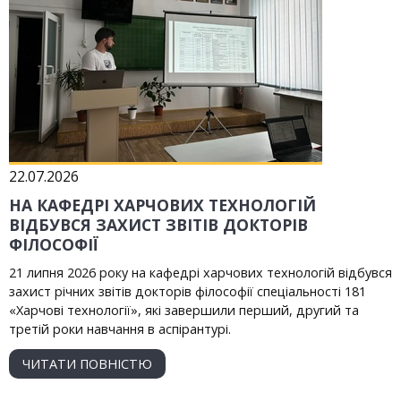
22.07.2026
НА КАФЕДРІ ХАРЧОВИХ ТЕХНОЛОГІЙ
ВІДБУВСЯ ЗАХИСТ ЗВІТІВ ДОКТОРІВ
ФІЛОСОФІЇ
21 липня 2026 року на кафедрі харчових технологій відбувся
захист річних звітів докторів філософії спеціальності 181
«Харчові технології», які завершили перший, другий та
третій роки навчання в аспірантурі.
ЧИТАТИ ПОВНІСТЮ