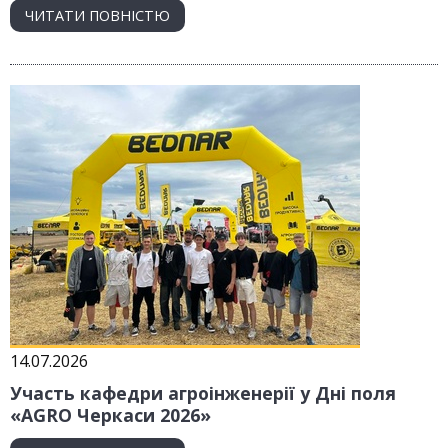
ЧИТАТИ ПОВНІСТЮ
14.07.2026
Участь кафедри агроінженерії у Дні поля
«AGRO Черкаси 2026»