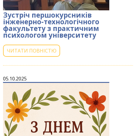
Зустріч першокурсників
інженерно-технологічного
факультету з практичним
психологом університету
ЧИТАТИ ПОВНІСТЮ
05.10.2025