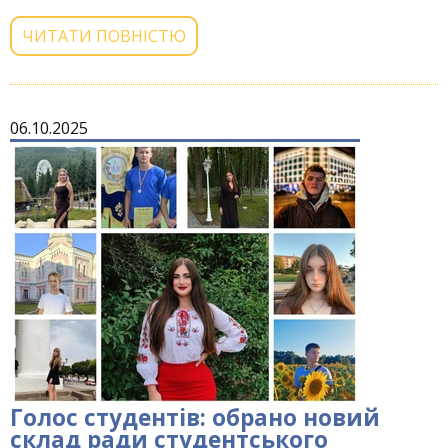
ЧИТАТИ ПОВНІСТЮ
06.10.2025
Голос студентів: обрано новий
склад ради студентського