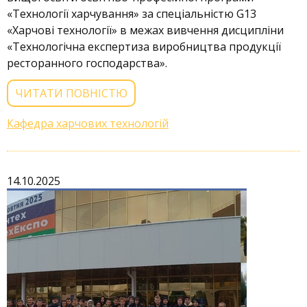
«Технології харчування» за спеціальністю G13
«Харчові технології» в межах вивчення дисципліни
«Технологічна експертиза виробництва продукції
ресторанного господарства».
ЧИТАТИ ПОВНІСТЮ
Кафедра харчових технологій
14.10.2025