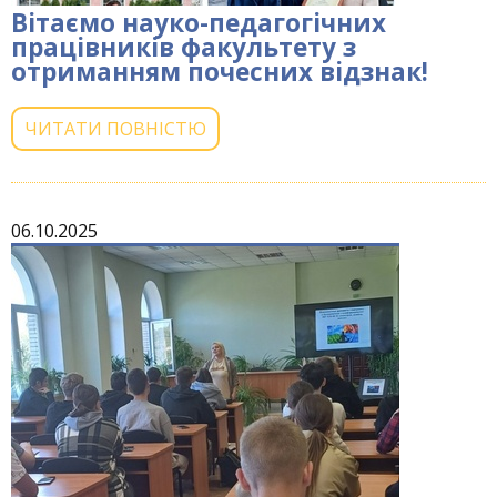
Вітаємо науко-педагогічних
працівників факультету з
отриманням почесних відзнак!
ЧИТАТИ ПОВНІСТЮ
06.10.2025