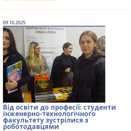
09.10.2025
Від освіти до професії: студенти
інженерно-технологічного
факультету зустрілися з
роботодавцями