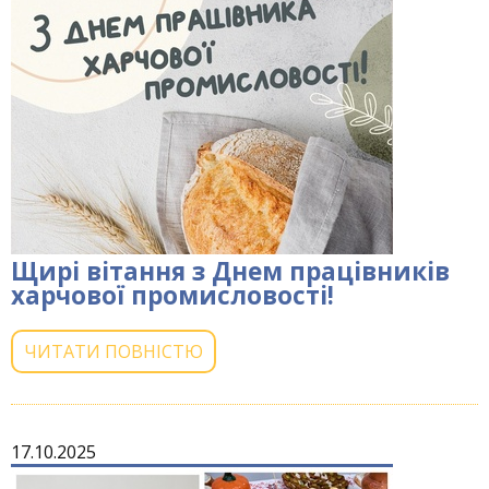
Щирі вітання з Днем працівників
харчової промисловості!
ЧИТАТИ ПОВНІСТЮ
17.10.2025