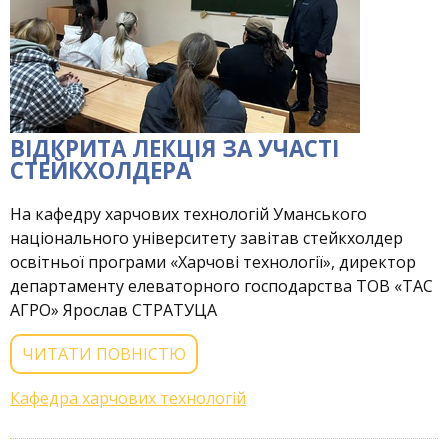
ВІДКРИТА ЛЕКЦІЯ ЗА УЧАСТІ
СТЕЙКХОЛДЕРА
На кафедру харчових технологій Уманського
національного університету завітав стейкхолдер
освітньої програми «Харчові технології», директор
департаменту елеваторного господарства ТОВ «ТАС
АГРО» Ярослав СТРАТУЦА
ЧИТАТИ ПОВНІСТЮ
Кафедра харчових технологій