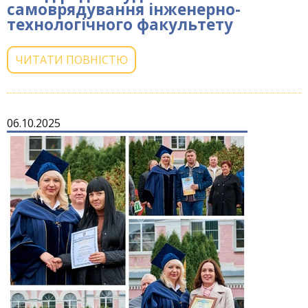
самоврядування інженерно-
технологічного факультету
ЧИТАТИ ПОВНІСТЮ
06.10.2025