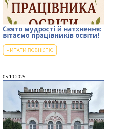
Свято мудрості й натхнення:
вітаємо працівників освіти!
ЧИТАТИ ПОВНІСТЮ
05.10.2025